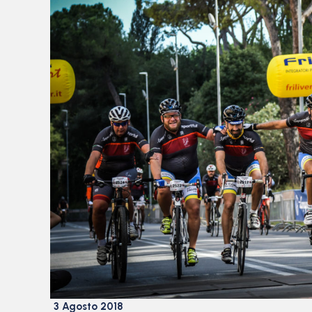
3 Agosto 2018