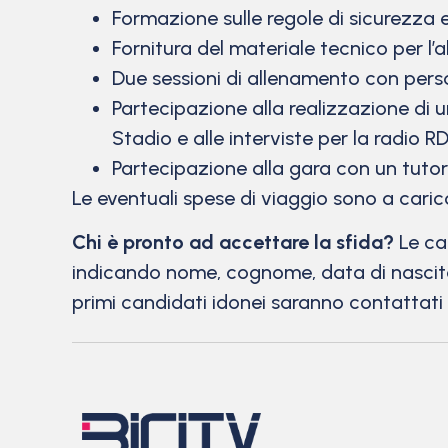
Formazione sulle regole di sicurezza e 
Fornitura del materiale tecnico per l’
Due sessioni di allenamento con perso
Partecipazione alla realizzazione di un
Stadio e alle interviste per la radio 
Partecipazione alla gara con un tutor 
Le eventuali spese di viaggio sono a caric
Chi è pronto ad accettare la sfida?
Le can
indicando nome, cognome, data di nascita,
primi candidati idonei saranno contattati 