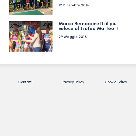
12 Dicembre 2016
Marco Bernardinetti il più
veloce al Trofeo Matteotti
29 Maggio 2016
Contatti
Privacy Policy
Cookie Policy