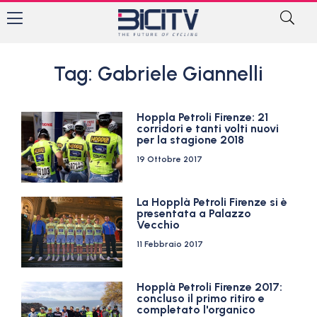
Tag: Gabriele Giannelli
Hoppla Petroli Firenze: 21
corridori e tanti volti nuovi
per la stagione 2018
19 Ottobre 2017
La Hopplà Petroli Firenze si è
presentata a Palazzo
Vecchio
11 Febbraio 2017
Hopplà Petroli Firenze 2017:
concluso il primo ritiro e
completato l'organico