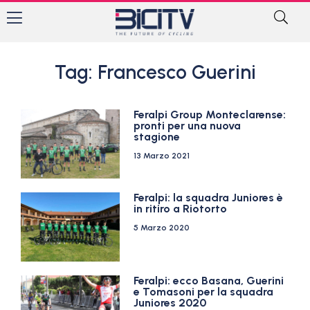
Tag: Francesco Guerini
Feralpi Group Monteclarense:
pronti per una nuova
stagione
13 Marzo 2021
Feralpi: la squadra Juniores è
in ritiro a Riotorto
5 Marzo 2020
Feralpi: ecco Basana, Guerini
e Tomasoni per la squadra
Juniores 2020