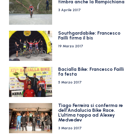
timbra anche la Rampichiana
3 Aprile 2017
Southgardabike: Francesco
Failli firma il bis
19 Marzo 2017
Bacialla Bike: Francesco Failli
fa festa
5 Marzo 2017
Tiago Ferreira si conferma re
dell’Andalucia Bike Race.
L’ultima tappa ad Alexey
Medvedev
3 Marzo 2017