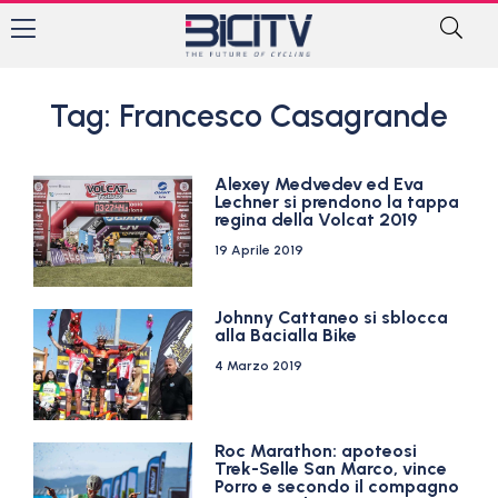
Tag: Francesco Casagrande
Alexey Medvedev ed Eva
Lechner si prendono la tappa
regina della Volcat 2019
19 Aprile 2019
Johnny Cattaneo si sblocca
alla Bacialla Bike
4 Marzo 2019
Roc Marathon: apoteosi
Trek-Selle San Marco, vince
Porro e secondo il compagno