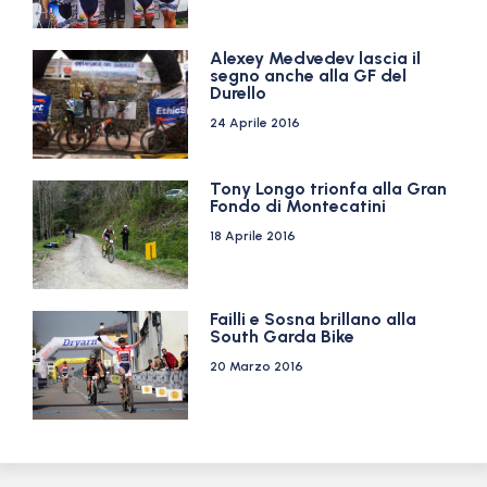
Alexey Medvedev lascia il
segno anche alla GF del
Durello
24 Aprile 2016
Tony Longo trionfa alla Gran
Fondo di Montecatini
18 Aprile 2016
Failli e Sosna brillano alla
South Garda Bike
20 Marzo 2016