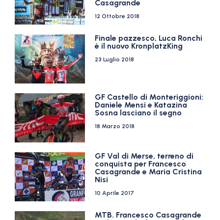
Casagrande
12 Ottobre 2018
Finale pazzesco, Luca Ronchi
è il nuovo KronplatzKing
23 Luglio 2018
GF Castello di Monteriggioni:
Daniele Mensi e Katazina
Sosna lasciano il segno
18 Marzo 2018
GF Val di Merse, terreno di
conquista per Francesco
Casagrande e Maria Cristina
Nisi
10 Aprile 2017
MTB. Francesco Casagrande