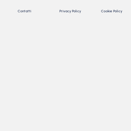
Contatti
Privacy Policy
Cookie Policy