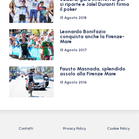
si riparte e Jalel Duranti firma
il poker
15 Agosto 2018
Leonardo Bonifazio
conquista anche la Firenze-
Mare
15 Agosto 2017
Fausto Masnada, splendido
assolo alla Firenze Mare
15 Agosto 2016
Contatti
Privacy Policy
Cookie Policy