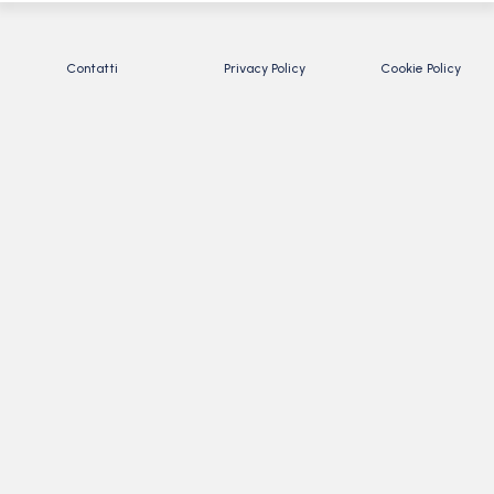
Contatti
Privacy Policy
Cookie Policy