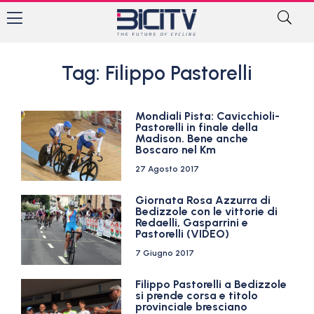
Tag: Filippo Pastorelli
Mondiali Pista: Cavicchioli-
Pastorelli in finale della
Madison. Bene anche
Boscaro nel Km
27 Agosto 2017
Giornata Rosa Azzurra di
Bedizzole con le vittorie di
Redaelli, Gasparrini e
Pastorelli (VIDEO)
7 Giugno 2017
Filippo Pastorelli a Bedizzole
si prende corsa e titolo
provinciale bresciano