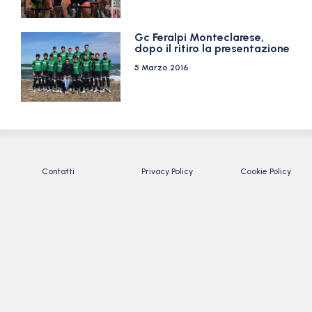
Gc Feralpi Monteclarese,
dopo il ritiro la presentazione
5 Marzo 2016
Contatti
Privacy Policy
Cookie Policy