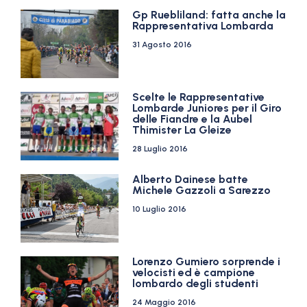
Gp Ruebliland: fatta anche la
Rappresentativa Lombarda
31 Agosto 2016
Scelte le Rappresentative
Lombarde Juniores per il Giro
delle Fiandre e la Aubel
Thimister La Gleize
28 Luglio 2016
Alberto Dainese batte
Michele Gazzoli a Sarezzo
10 Luglio 2016
Lorenzo Gumiero sorprende i
velocisti ed è campione
lombardo degli studenti
24 Maggio 2016