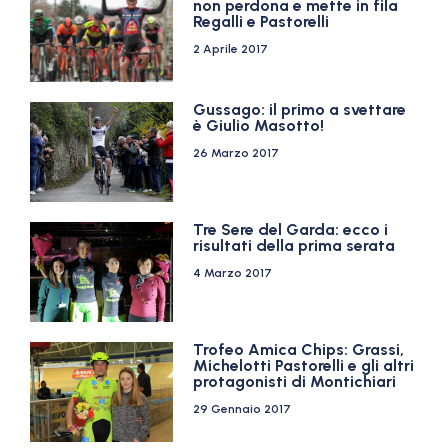
non perdona e mette in fila
Regalli e Pastorelli
2 Aprile 2017
Gussago: il primo a svettare
è Giulio Masotto!
26 Marzo 2017
Tre Sere del Garda: ecco i
risultati della prima serata
4 Marzo 2017
Trofeo Amica Chips: Grassi,
Michelotti Pastorelli e gli altri
protagonisti di Montichiari
29 Gennaio 2017