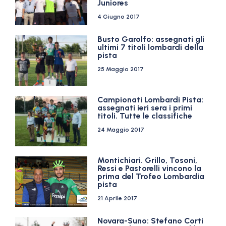
Juniores
4 Giugno 2017
Busto Garolfo: assegnati gli
ultimi 7 titoli lombardi della
pista
25 Maggio 2017
Campionati Lombardi Pista:
assegnati ieri sera i primi
titoli. Tutte le classifiche
24 Maggio 2017
Montichiari. Grillo, Tosoni,
Ressi e Pastorelli vincono la
prima del Trofeo Lombardia
pista
21 Aprile 2017
Novara-Suno: Stefano Corti