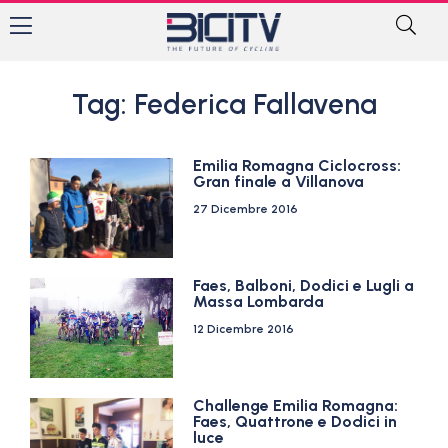
Tag: Federica Fallavena
Emilia Romagna Ciclocross:
Gran finale a Villanova
27 Dicembre 2016
Faes, Balboni, Dodici e Lugli a
Massa Lombarda
12 Dicembre 2016
Challenge Emilia Romagna:
Faes, Quattrone e Dodici in
luce