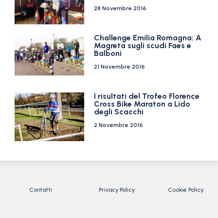
28 Novembre 2016
Challenge Emilia Romagna: A
Magreta sugli scudi Faes e
Balboni
21 Novembre 2016
I risultati del Trofeo Florence
Cross Bike Maraton a Lido
degli Scacchi
2 Novembre 2016
Contatti
Privacy Policy
Cookie Policy