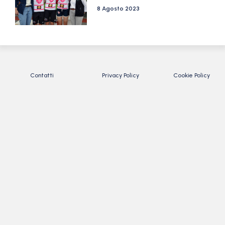
8 Agosto 2023
Contatti
Privacy Policy
Cookie Policy