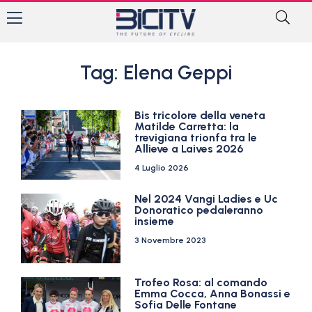
Tag: Elena Geppi
Bis tricolore della veneta
Matilde Carretta: la
trevigiana trionfa tra le
Allieve a Laives 2026
4 Luglio 2026
Nel 2024 Vangi Ladies e Uc
Donoratico pedaleranno
insieme
3 Novembre 2023
Trofeo Rosa: al comando
Emma Cocca, Anna Bonassi e
Sofia Delle Fontane