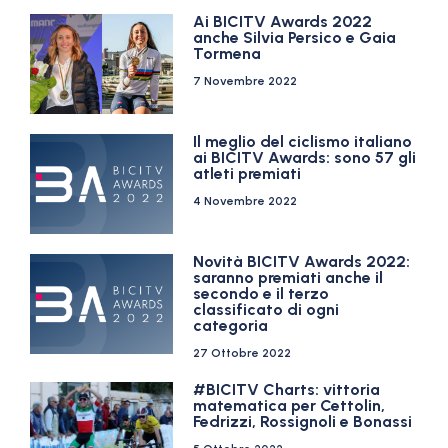
Ai BICITV Awards 2022
anche Silvia Persico e Gaia
Tormena
7 Novembre 2022
Il meglio del ciclismo italiano
ai BICITV Awards: sono 57 gli
atleti premiati
4 Novembre 2022
Novità BICITV Awards 2022:
saranno premiati anche il
secondo e il terzo
classificato di ogni
categoria
27 Ottobre 2022
#BICITV Charts: vittoria
matematica per Cettolin,
Fedrizzi, Rossignoli e Bonassi