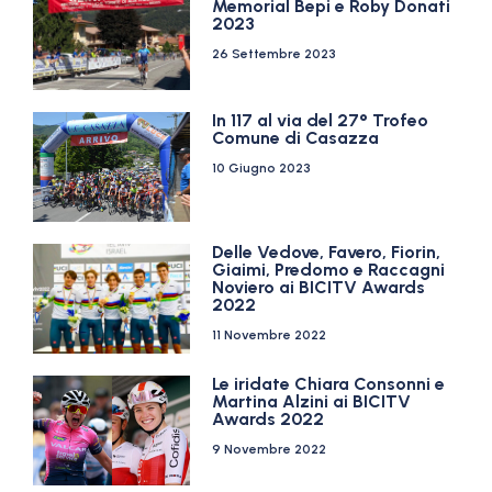
Memorial Bepi e Roby Donati
2023
26 Settembre 2023
In 117 al via del 27° Trofeo
Comune di Casazza
10 Giugno 2023
Delle Vedove, Favero, Fiorin,
Giaimi, Predomo e Raccagni
Noviero ai BICITV Awards
2022
11 Novembre 2022
Le iridate Chiara Consonni e
Martina Alzini ai BICITV
Awards 2022
9 Novembre 2022