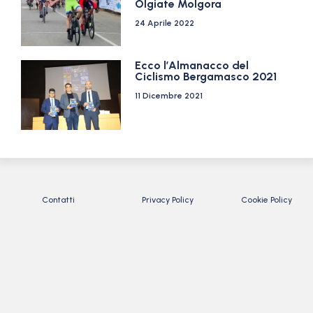
Olgiate Molgora
24 Aprile 2022
Ecco l’Almanacco del
Ciclismo Bergamasco 2021
11 Dicembre 2021
Contatti
Privacy Policy
Cookie Policy