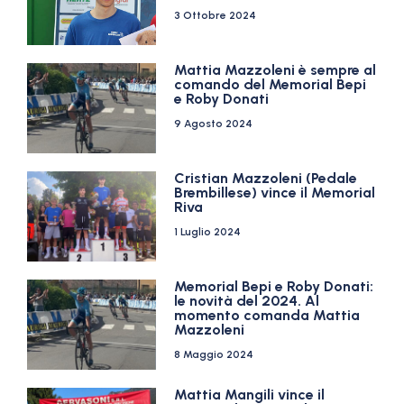
3 Ottobre 2024
Mattia Mazzoleni è sempre al
comando del Memorial Bepi
e Roby Donati
9 Agosto 2024
Cristian Mazzoleni (Pedale
Brembillese) vince il Memorial
Riva
1 Luglio 2024
Memorial Bepi e Roby Donati:
le novità del 2024. Al
momento comanda Mattia
Mazzoleni
8 Maggio 2024
Mattia Mangili vince il