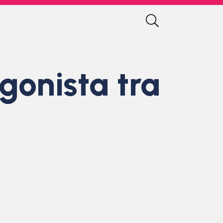
gonista tra