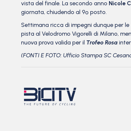
vista del finale. La secondo anno
Nicole 
giornata, chiudendo al 9º posto.
Settimana ricca di impegni dunque per le
pista al Velodromo Vigorelli di Milano, m
nuova prova valida per il
Trofeo Rosa
inter
(FONTI E FOTO: Ufficio Stampa SC Cesan