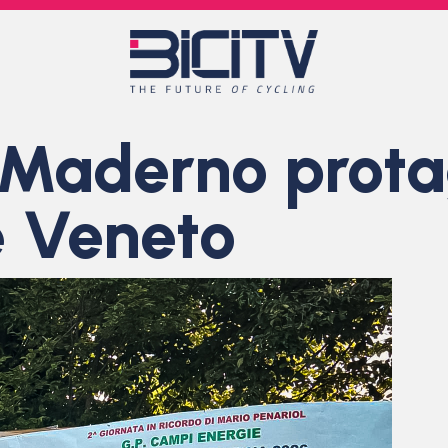
 Maderno prota
 Veneto