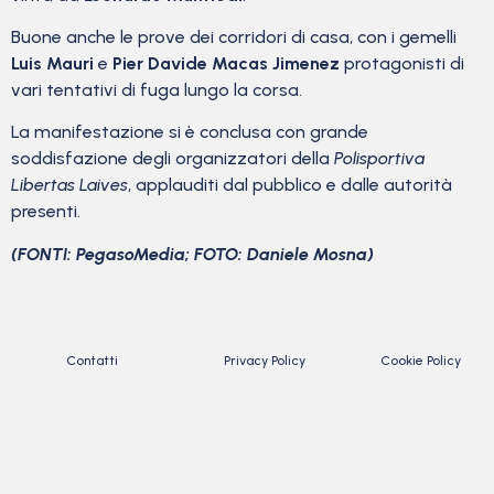
Buone anche le prove dei corridori di casa, con i gemelli
Luis Mauri
e
Pier Davide Macas Jimenez
protagonisti di
vari tentativi di fuga lungo la corsa.
La manifestazione si è conclusa con grande
soddisfazione degli organizzatori della
Polisportiva
Libertas Laives
, applauditi dal pubblico e dalle autorità
presenti.
(FONTI: PegasoMedia; FOTO: Daniele Mosna)
Contatti
Privacy Policy
Cookie Policy