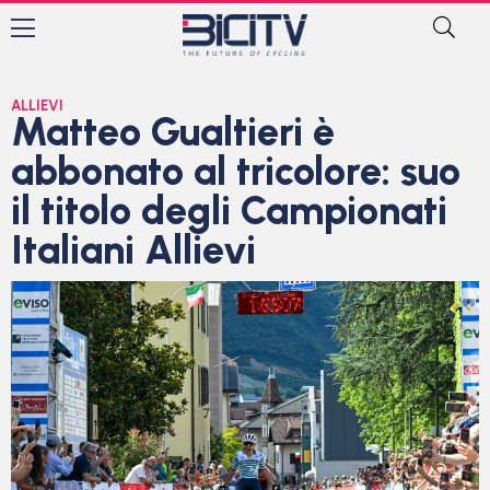
ALLIEVI
Matteo Gualtieri è
abbonato al tricolore: suo
il titolo degli Campionati
Italiani Allievi