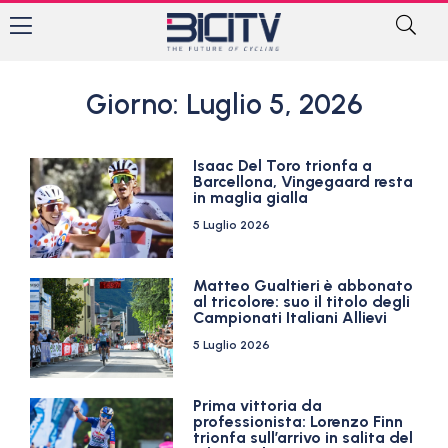
Giorno: Luglio 5, 2026
Isaac Del Toro trionfa a
Barcellona, Vingegaard resta
in maglia gialla
5 Luglio 2026
Matteo Gualtieri è abbonato
al tricolore: suo il titolo degli
Campionati Italiani Allievi
5 Luglio 2026
Prima vittoria da
professionista: Lorenzo Finn
trionfa sull’arrivo in salita del