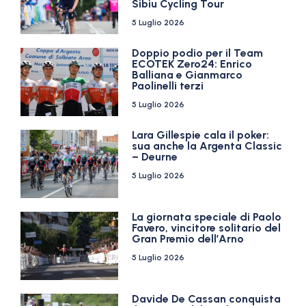
Sibiu Cycling Tour
5 Luglio 2026
Doppio podio per il Team
ECOTEK Zero24: Enrico
Balliana e Gianmarco
Paolinelli terzi
5 Luglio 2026
Lara Gillespie cala il poker:
sua anche la Argenta Classic
– Deurne
5 Luglio 2026
La giornata speciale di Paolo
Favero, vincitore solitario del
Gran Premio dell’Arno
5 Luglio 2026
Davide De Cassan conquista