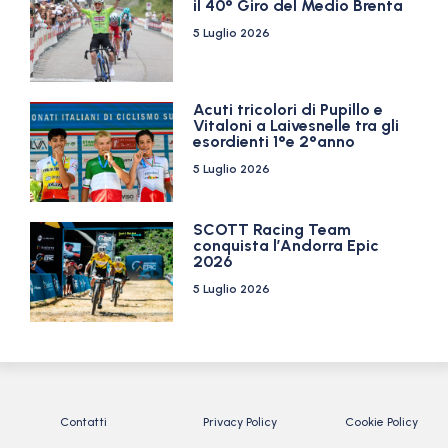
il 40° Giro del Medio Brenta
5 Luglio 2026
Acuti tricolori di Pupillo e
Vitaloni a Laivesnelle tra gli
esordienti 1°e 2°anno
5 Luglio 2026
SCOTT Racing Team
conquista l’Andorra Epic
2026
5 Luglio 2026
Contatti
Privacy Policy
Cookie Policy