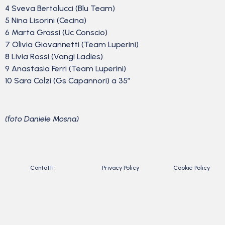
4 Sveva Bertolucci (Blu Team)
5 Nina Lisorini (Cecina)
6 Marta Grassi (Uc Conscio)
7 Olivia Giovannetti (Team Luperini)
8 Livia Rossi (Vangi Ladies)
9 Anastasia Ferri (Team Luperini)
10 Sara Colzi (Gs Capannori) a 35″
(foto Daniele Mosna)
Contatti
Privacy Policy
Cookie Policy