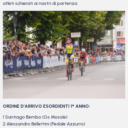
atleti schierati ai nastri di partenza.
ORDINE D’ARRIVO ESORDIENTI 1° ANNO:
1 Santiago Bembo (Gs Mosole)
2 Alessandro Bellettini (Pedale Azzurro)