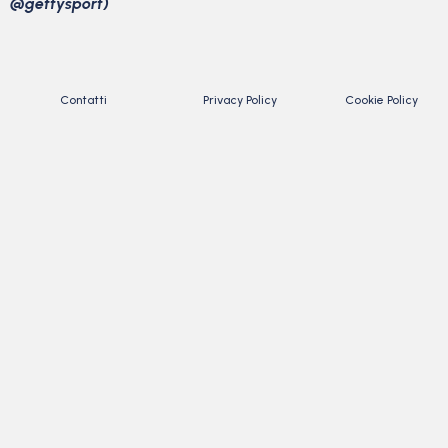
@gettysport)
Contatti
Privacy Policy
Cookie Policy