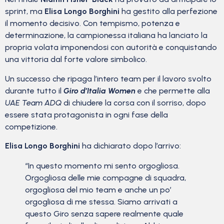
sprint, ma
Elisa Longo Borghini
ha gestito alla perfezione
il momento decisivo. Con tempismo, potenza e
determinazione, la campionessa italiana ha lanciato la
propria volata imponendosi con autorità e conquistando
una vittoria dal forte valore simbolico.
Un successo che ripaga l’intero team per il lavoro svolto
durante tutto il
Giro d’Italia Women
e che permette alla
UAE Team ADQ
di chiudere la corsa con il sorriso, dopo
essere stata protagonista in ogni fase della
competizione.
Elisa Longo Borghini
ha dichiarato dopo l’arrivo:
“In questo momento mi sento orgogliosa.
Orgogliosa delle mie compagne di squadra,
orgogliosa del mio team e anche un po’
orgogliosa di me stessa. Siamo arrivati a
questo Giro senza sapere realmente quale