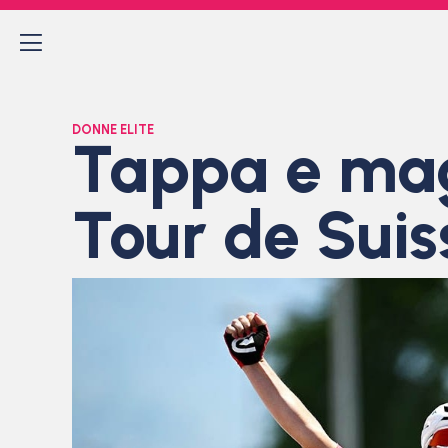
DONNE ELITE
Tappa e mag
Tour de Suis