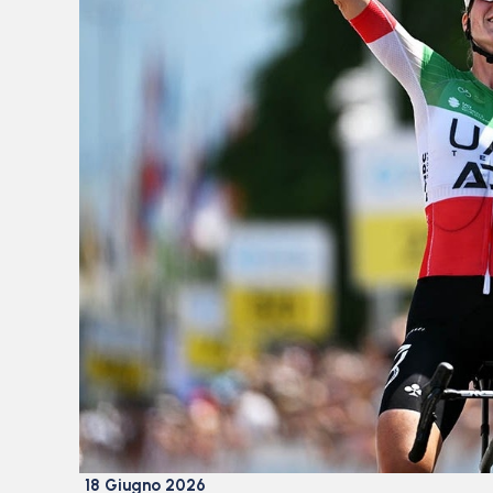
18 Giugno 2026