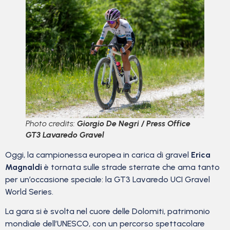
Photo credits:
Giorgio De Negri / Press Office
GT3 Lavaredo Gravel
Oggi, la campionessa europea in carica di gravel
Erica
Magnaldi
è tornata sulle strade sterrate che ama tanto
per un’occasione speciale: la GT3 Lavaredo UCI Gravel
World Series.
La gara si è svolta nel cuore delle Dolomiti, patrimonio
mondiale dell’UNESCO, con un percorso spettacolare