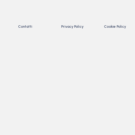
Contatti
Privacy Policy
Cookie Policy