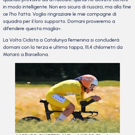
in modo intelligente. Non ero sicura di riuscirci, ma alla fine
ce l’ho fatta. Voglio ringraziare le mie compagne di
squadra per il loro supporto. Domani proveremo a
difendere questa maglia».
La Volta Ciclista a Catalunya Femenina si concluderà
domani con la terza e ultima tappa, 111,4 chilometri da
Mataró a Barcellona.