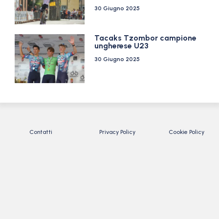
30 Giugno 2025
Tacaks Tzombor campione
ungherese U23
30 Giugno 2025
Contatti
Privacy Policy
Cookie Policy