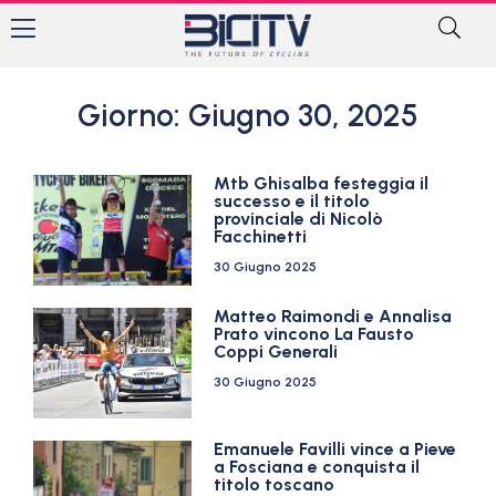
Giorno: Giugno 30, 2025
Mtb Ghisalba festeggia il
successo e il titolo
provinciale di Nicolò
Facchinetti
30 Giugno 2025
Matteo Raimondi e Annalisa
Prato vincono La Fausto
Coppi Generali
30 Giugno 2025
Emanuele Favilli vince a Pieve
a Fosciana e conquista il
titolo toscano