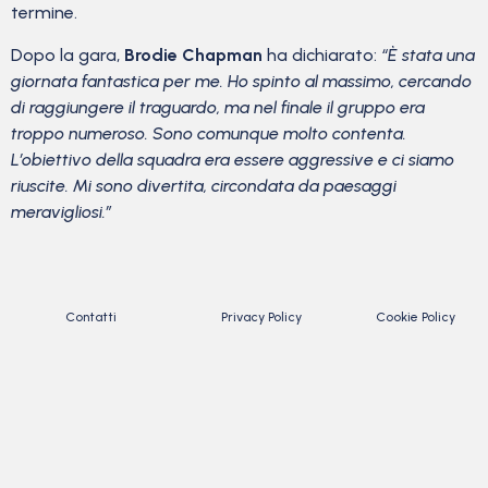
termine.
Dopo la gara,
Brodie Chapman
ha dichiarato:
“È stata una
giornata fantastica per me. Ho spinto al massimo, cercando
di raggiungere il traguardo, ma nel finale il gruppo era
troppo numeroso. Sono comunque molto contenta.
L’obiettivo della squadra era essere aggressive e ci siamo
riuscite. Mi sono divertita, circondata da paesaggi
meravigliosi.”
Contatti
Privacy Policy
Cookie Policy