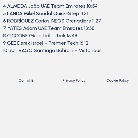
4 ALMEIDA João UAE Team Emirates 10:54
5 LANDA Mikel Soudal Quick-Step 11:21
6 RODRÍGUEZ Carlos INEOS Grenadiers 11:27
7 YATES Adam UAE Team Emirates 13:38
8 CICCONE Giulio Lidl – Trek 15:48
9 GEE Derek Israel – Premier Tech 16:12
10 BUITRAGO Santiago Bahrain – Victorious
Contatti
Privacy Policy
Cookie Policy