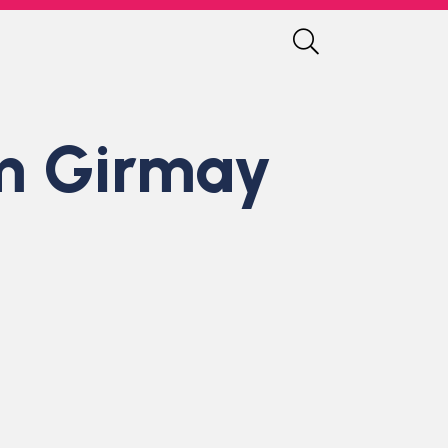
am Girmay