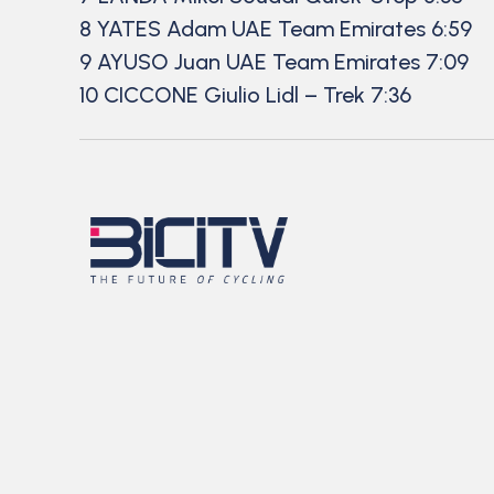
8 YATES Adam UAE Team Emirates 6:59
9 AYUSO Juan UAE Team Emirates 7:09
10 CICCONE Giulio Lidl – Trek 7:36