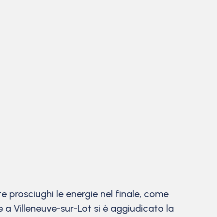
 prosciughi le energie nel finale, come
e a Villeneuve-sur-Lot si è aggiudicato la