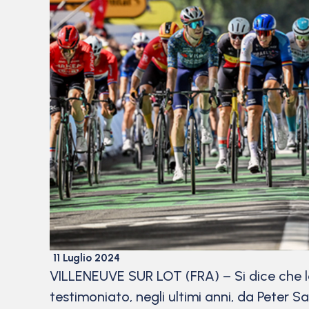
11 Luglio 2024
VILLENEUVE SUR LOT (FRA) – Si dice che lo
testimoniato, negli ultimi anni, da Peter