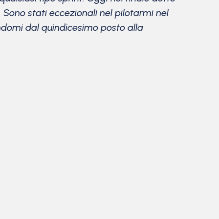
ono stati eccezionali nel pilotarmi nel
tandomi dal quindicesimo posto alla