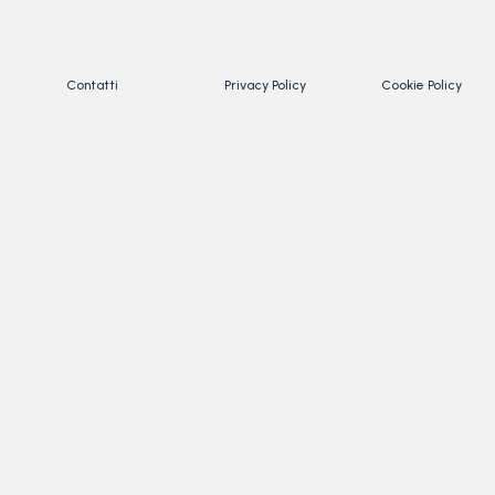
Contatti
Privacy Policy
Cookie Policy