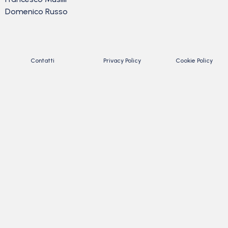
Domenico Russo
Contatti
Privacy Policy
Cookie Policy