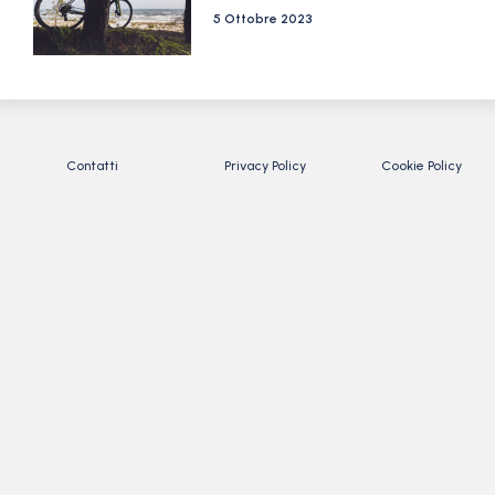
5 Ottobre 2023
Contatti
Privacy Policy
Cookie Policy