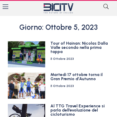
Giorno: Ottobre 5, 2023
Tour of Hainan: Nicolas Dalla
Valle secondo nella prima
tappa
5 Ottobre 2023
Martedì 17 ottobre torna il
Gran Premio d’Autunno
5 Ottobre 2023
Al TTG Travel Experience si
parla dell’evoluzione del
cicloturismo