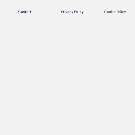
Contatti
Privacy Policy
Cookie Policy