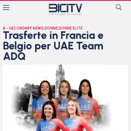
B - SECONDARY NEWS
,
DONNE
,
DONNE ELITE
Trasferte in Francia e
Belgio per UAE Team
ADQ