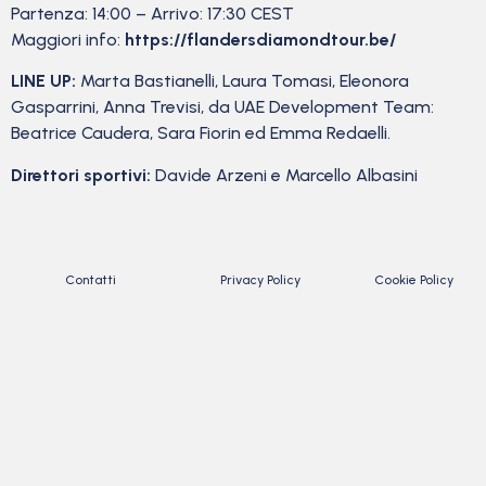
Partenza: 14:00 – Arrivo: 17:30 CEST
Maggiori info:
https://flandersdiamondtour.
be/
LINE UP:
Marta Bastianelli, Laura Tomasi, Eleonora
Gasparrini, Anna Trevisi, da UAE Development Team:
Beatrice Caudera, Sara Fiorin ed Emma Redaelli.
Direttori sportivi:
Davide Arzeni e Marcello Albasini
Contatti
Privacy Policy
Cookie Policy