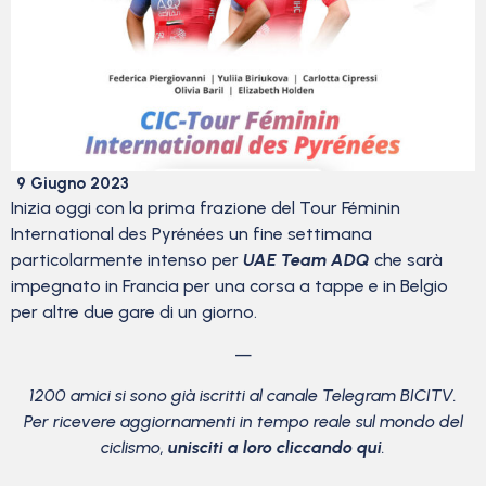
9 Giugno 2023
Inizia oggi con la prima frazione del Tour Féminin
International des Pyrénées un fine settimana
particolarmente intenso per
UAE Team ADQ
che sarà
impegnato in Francia per una corsa a tappe e in Belgio
per altre due gare di un giorno.
—
1200 amici si sono già iscritti al canale Telegram BICITV.
Per ricevere aggiornamenti in tempo reale sul mondo del
ciclismo,
unisciti a loro cliccando qui
.