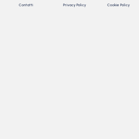
Contatti
Privacy Policy
Cookie Policy