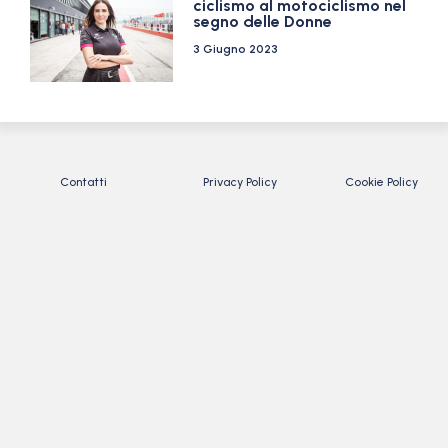
ciclismo al motociclismo nel
segno delle Donne
3 Giugno 2023
Contatti
Privacy Policy
Cookie Policy