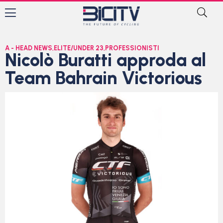
A - HEAD NEWS
,
ELITE/UNDER 23
,
PROFESSIONISTI
Nicolò Buratti approda al
Team Bahrain Victorious