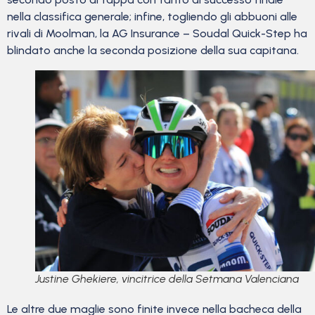
nella classifica generale; infine, togliendo gli abbuoni alle
rivali di Moolman, la AG Insurance – Soudal Quick-Step ha
blindato anche la seconda posizione della sua capitana.
Justine Ghekiere, vincitrice della Setmana Valenciana
Le altre due maglie sono finite invece nella bacheca della