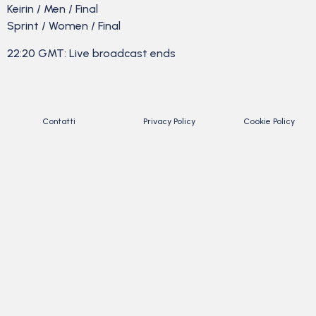
Keirin / Men / Final
Sprint / Women / Final
22:20 GMT: Live broadcast ends
Contatti
Privacy Policy
Cookie Policy