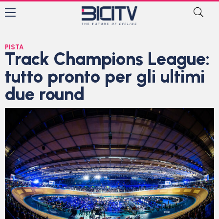
PISTA
Track Champions League:
tutto pronto per gli ultimi
due round