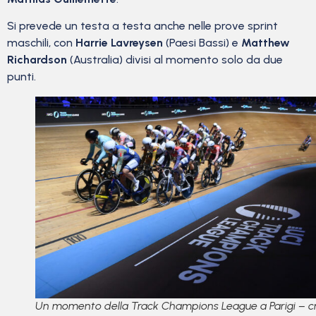
Si prevede un testa a testa anche nelle prove sprint
maschili, con
Harrie Lavreysen
(Paesi Bassi) e
Matthew
Richardson
(Australia) divisi al momento solo da due
punti.
Un momento della Track Champions League a Parigi – cr