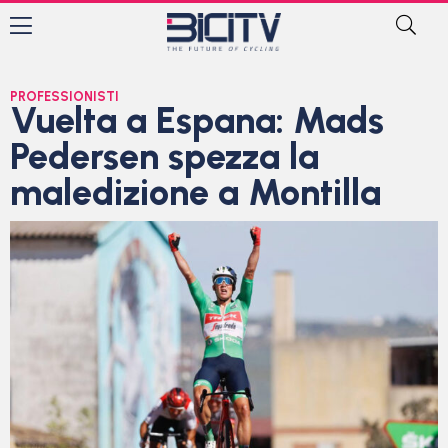
PROFESSIONISTI
Vuelta a Espana: Mads
Pedersen spezza la
maledizione a Montilla