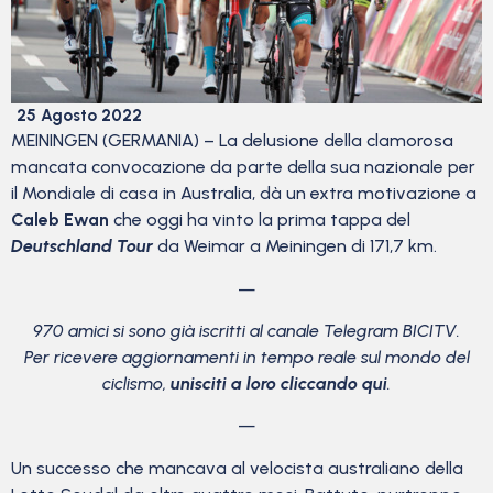
25 Agosto 2022
MEININGEN (GERMANIA) – La delusione della clamorosa
mancata convocazione da parte della sua nazionale per
il Mondiale di casa in Australia, dà un extra motivazione a
Caleb Ewan
che oggi ha vinto la prima tappa del
Deutschland Tour
da Weimar a Meiningen di 171,7 km.
—
970 amici si sono già iscritti al canale Telegram BICITV.
Per ricevere aggiornamenti in tempo reale sul mondo del
ciclismo,
unisciti a loro cliccando qui
.
—
Un successo che mancava al velocista australiano della