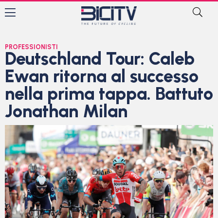
PROFESSIONISTI
Deutschland Tour: Caleb
Ewan ritorna al successo
nella prima tappa. Battuto
Jonathan Milan