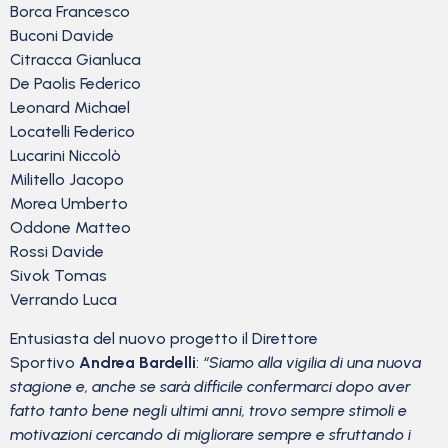
Borca Francesco
Buconi Davide
Citracca Gianluca
De Paolis Federico
Leonard Michael
Locatelli Federico
Lucarini Niccolò
Militello Jacopo
Morea Umberto
Oddone Matteo
Rossi Davide
Sivok Tomas
Verrando Luca
Entusiasta del nuovo progetto il Direttore
Sportivo
Andrea Bardelli
:
“Siamo alla vigilia di una nuova
stagione e, anche se sarà difficile confermarci dopo aver
fatto tanto bene negli ultimi anni, trovo sempre stimoli e
motivazioni cercando di migliorare sempre e sfruttando i