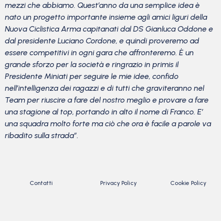
mezzi che abbiamo. Quest’anno da una semplice idea è
nato un progetto importante insieme agli amici liguri della
Nuova Ciclistica Arma capitanati dal DS Gianluca Oddone e
dal presidente Luciano Cordone, e quindi proveremo ad
essere competitivi in ogni gara che affronteremo. È un
grande sforzo per la società e ringrazio in primis il
Presidente Miniati per seguire le mie idee, confido
nell’intelligenza dei ragazzi e di tutti che graviteranno nel
Team per riuscire a fare del nostro meglio e provare a fare
una stagione al top, portando in alto il nome di Franco. E’
una squadra molto forte ma ciò che ora è facile a parole va
ribadito sulla strada”.
Contatti
Privacy Policy
Cookie Policy