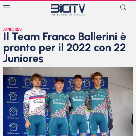
JUNIORES
Il Team Franco Ballerini è
pronto per il 2022 con 22
Juniores