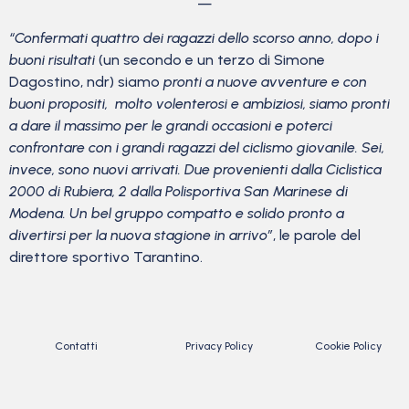
—
“Confermati quattro dei ragazzi dello scorso anno, dopo i
buoni risultati
(un secondo e un terzo di Simone
Dagostino, ndr) siamo
pronti a nuove avventure e con
buoni propositi, molto volenterosi e ambiziosi, siamo pronti
a dare il massimo per le grandi occasioni e poterci
confrontare con i grandi ragazzi del ciclismo giovanile. Sei,
invece, sono nuovi arrivati. Due provenienti dalla Ciclistica
2000 di Rubiera, 2 dalla Polisportiva San Marinese di
Modena. Un bel gruppo compatto e solido pronto a
divertirsi per la nuova stagione in arrivo”
, le parole del
direttore sportivo Tarantino.
Contatti
Privacy Policy
Cookie Policy