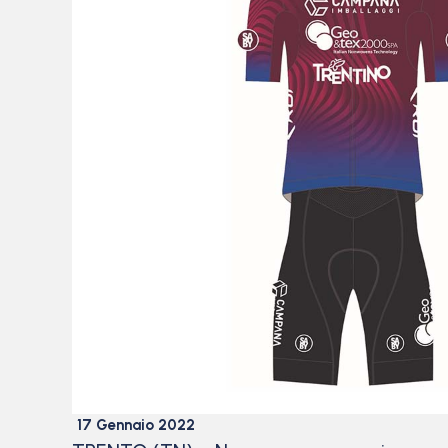
17 Gennaio 2022