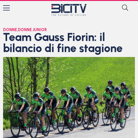
DONNE
,
DONNE JUNIOR
Team Gauss Fiorin: il
bilancio di fine stagione