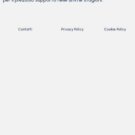
Contatti
Privacy Policy
Cookie Policy