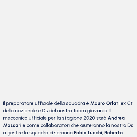
Il preparatore ufficiale della squadra è
Mauro Orlati
ex Ct
della nazionale e Ds del nostro team giovanile. Il
meccanico ufficiale per la stagione 2020 sarà
Andrea
Massari
e come collaboratori che aiuteranno la nostra Ds
a gestire la squadra ci saranno
Fabio Lucchi
,
Roberto