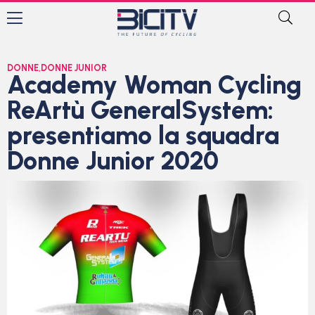
DONNE
,
DONNE JUNIOR
Academy Woman Cycling
ReArtù GeneralSystem:
presentiamo la squadra
Donne Junior 2020