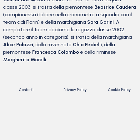
classe 2003: si tratta della piemontese
Beatrice Caudera
(campionessa italiane nella cronometro a squadre con il
team cicli Fiorin) e della marchigiana
Sara Gorini
. A
completare il team abbiamo le ragazze classe 2002
(secondo anno in categoria): si tratta della marchigiana
Alice Palazzi
, della ravennate
Chia Pedrelli
, della
piemontese
Francesca Colombo
e della riminese
Margherita Morelli
.
Contatti
Privacy Policy
Cookie Policy