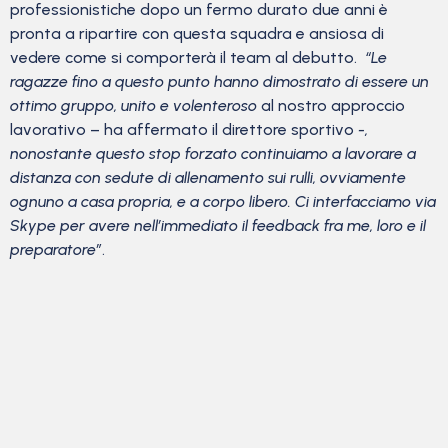
professionistiche dopo un fermo durato due anni è
pronta a ripartire con questa squadra e ansiosa di
vedere come si comporterà il team al debutto.
“Le
ragazze fino a questo punto hanno dimostrato di essere un
ottimo gruppo, unito e volenteroso
al nostro approccio
lavorativo – ha affermato il direttore sportivo
-,
nonostante questo stop forzato continuiamo a lavorare a
distanza con sedute di allenamento sui rulli, ovviamente
ognuno a casa propria, e a corpo libero. Ci interfacciamo via
Skype per avere nell’immediato il feedback fra me, loro e il
preparatore”
.