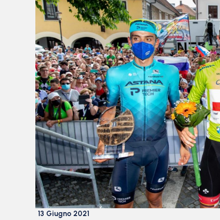
13 Giugno 2021