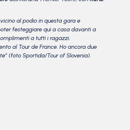
vicino al podio in questa gara e
poter festeggiare qui a casa davanti a
mplimenti a tutti i ragazzi.
nto al Tour de France. Ho ancora due
” (foto Sportida/Tour of Slovenia).