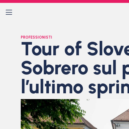
PROFESSIONISTI
Tour of Slove
Sobrero sul 
l’ultimo spri