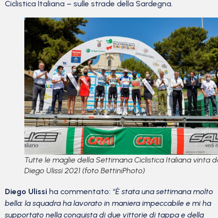
Ciclistica Italiana – sulle strade della Sardegna.
Tutte le maglie della Settimana Ciclistica Italiana vinta 
Diego Ulissi 2021 (foto BettiniPhoto)
Diego Ulissi
ha commentato:
“È stata una settimana molto
bella: la squadra ha lavorato in maniera impeccabile e mi ha
supportato nella conquista di due vittorie di tappa e della