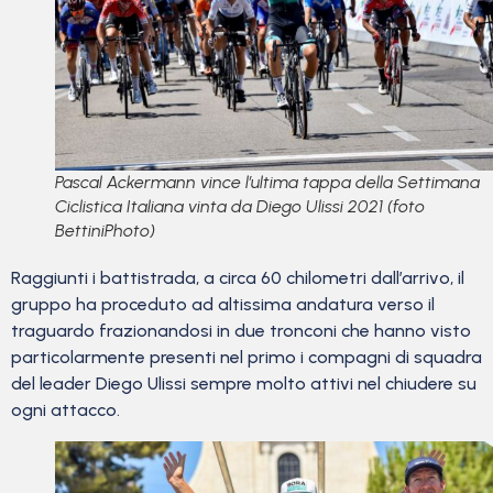
Pascal Ackermann vince l’ultima tappa della Settimana
Ciclistica Italiana vinta da Diego Ulissi 2021 (foto
BettiniPhoto)
Raggiunti i battistrada, a circa 60 chilometri dall’arrivo, il
gruppo ha proceduto ad altissima andatura verso il
traguardo frazionandosi in due tronconi che hanno visto
particolarmente presenti nel primo i compagni di squadra
del leader Diego Ulissi sempre molto attivi nel chiudere su
ogni attacco.