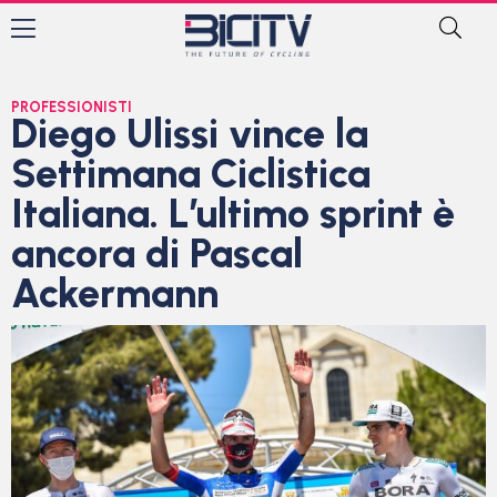
PROFESSIONISTI
Diego Ulissi vince la
Settimana Ciclistica
Italiana. L’ultimo sprint è
ancora di Pascal
Ackermann