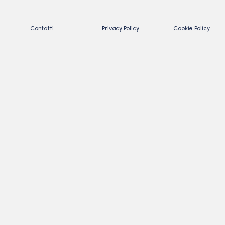
Contatti
Privacy Policy
Cookie Policy