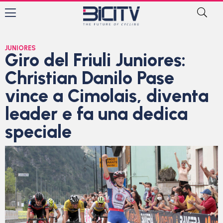
JUNIORES
Giro del Friuli Juniores:
Christian Danilo Pase
vince a Cimolais, diventa
leader e fa una dedica
speciale