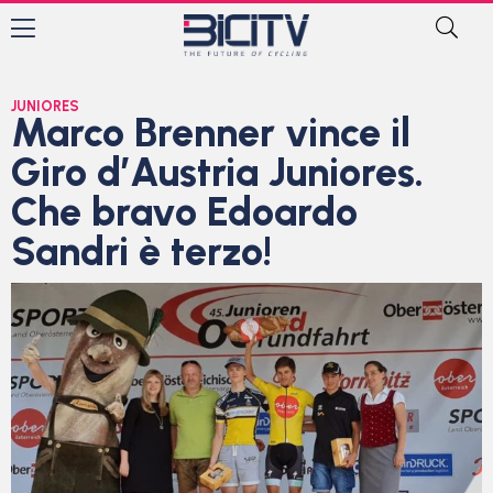
JUNIORES
Marco Brenner vince il
Giro d’Austria Juniores.
Che bravo Edoardo
Sandri è terzo!