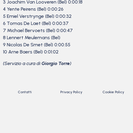
3 Joachim Van Looveren (Bel) 0:00:18
4 Yente Peirens (Bel) 0:00:26
5 Emiel Verstrynge (Bel) 0:00:32
6 Tomas De Laet (Bel) 0:00:37
7 Michael Bervoets (Bel) 0:00:47
8 Lennert Meulemans (Bel)
9 Nicolas De Smet (Bel) 0:00:55
10 Arne Baers (Bel) 0:01:02
(Servizio a cura di
Giorgio Torre
)
Contatti
Privacy Policy
Cookie Policy