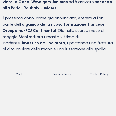
vinto la Gand-Wevelgem Juniores
ed è arrivato
secondo
alla Parigi-Roubaix Juniores
.
Il prossimo anno, come già annunciato, entrerà a far
parte dell’
organico della nuova formazione francese
Groupama-FDJ Continental
. Gia nello scorso mese di
maggio Manfredi era rimasto vittima di
incidente,
investito da una moto
, riportando una frattura
al dito anulare della mano e una lussazione alla spalla.
Contatti
Privacy Policy
Cookie Policy