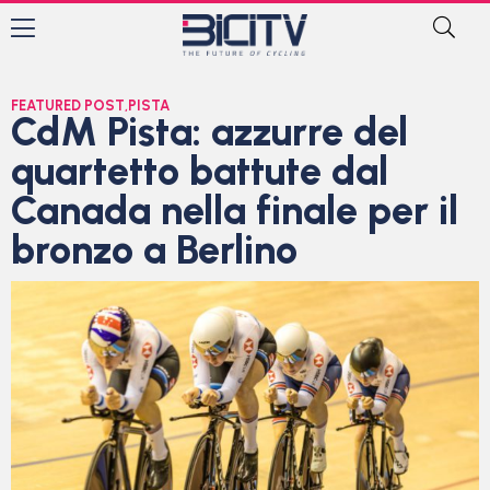
FEATURED POST
,
PISTA
CdM Pista: azzurre del
quartetto battute dal
Canada nella finale per il
bronzo a Berlino