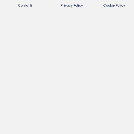
Contatti
Privacy Policy
Cookie Policy