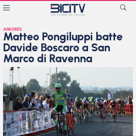
JUNIORES
Matteo Pongiluppi batte
Davide Boscaro a San
Marco di Ravenna