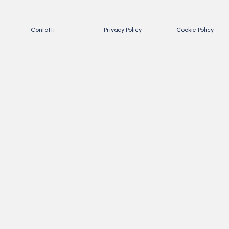
Contatti
Privacy Policy
Cookie Policy