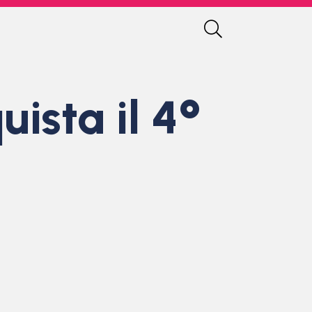
ista il 4°