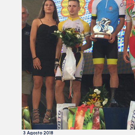
3 Agosto 2018