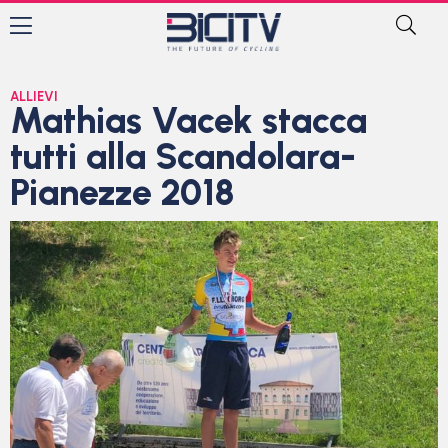
ALLIEVI
Mathias Vacek stacca
tutti alla Scandolara-
Pianezze 2018