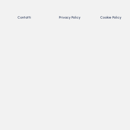
Contatti
Privacy Policy
Cookie Policy